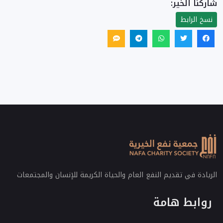
شاركنا الخير:
نسخ الرابط
الريادة في تقديم النفع العام والحياة الكريمة للإنسان والمجتمعات
روابط هامة