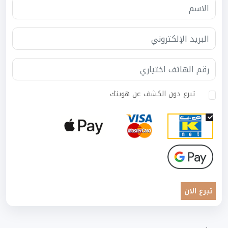
تبرع دون الكشف عن هويتك
تبرع الان