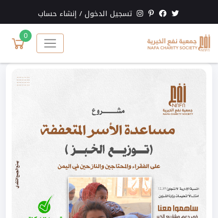
تسجيل الدخول
/
إنشاء حساب
0