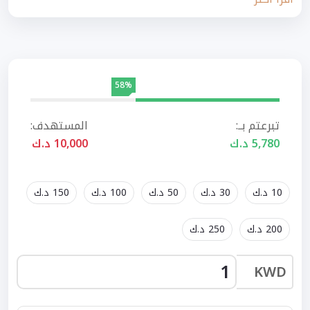
58%
تبرعتم بــ:
المستهدف:
5,780 د.ك
10,000 د.ك
10 د.ك
30 د.ك
50 د.ك
100 د.ك
150 د.ك
200 د.ك
250 د.ك
KWD