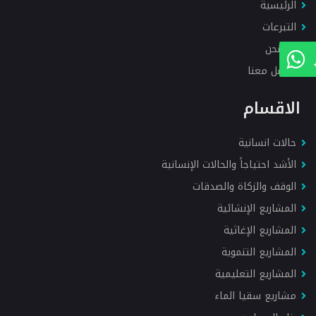
الرئيسية
التبرعات
من نحن
تواصل معنا
الاقسام
حالات انسانية
الأشد احتياجاً والحالات الإنسانية
الوقف والزكاة والصدقات
المشاريع الإنشائية
المشاريع الإغاثية
المشاريع التنموية
المشاريع التعليمية
مشاريع سقيا الماء