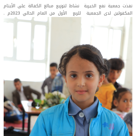
نفذت جمعية نفع الخيرية نشاط لتوزيع مبالغ الكفالة على الأيتام
المكفولين لدى الجمعية للربع الأول من العام الحالي 2023م .