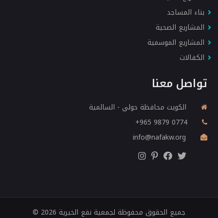
بناء المساجد
المشاريع الصحية
المشاريع الموسمية
الكفالات
تواصل معنا
الكويت محافظة حولي - السالمية
‎+965 9879 0774
info@nafakw.org
جميع الحقوق محفوظة
لجمعية نفع الخيرية
2026 ©