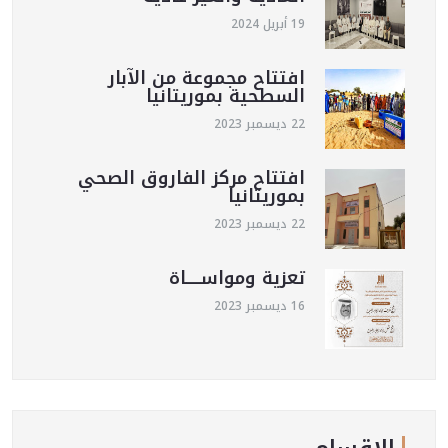
19 أبريل 2024
افتتاح مجموعة من الآبار
السطحية بموريتانيا
22 ديسمبر 2023
افتتاح مركز الفاروق الصحي
بموريتانيا
22 ديسمبر 2023
تعزية ومواســـــاة
16 ديسمبر 2023