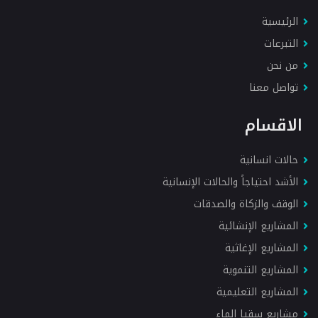
الرئيسية
التبرعات
من نحن
تواصل معنا
الاقسام
حالات انسانية
الأشد احتياجاً والحالات الإنسانية
الوقف والزكاة والصدقات
المشاريع الإنشائية
المشاريع الإغاثية
المشاريع التنموية
المشاريع التعليمية
مشاريع سقيا الماء