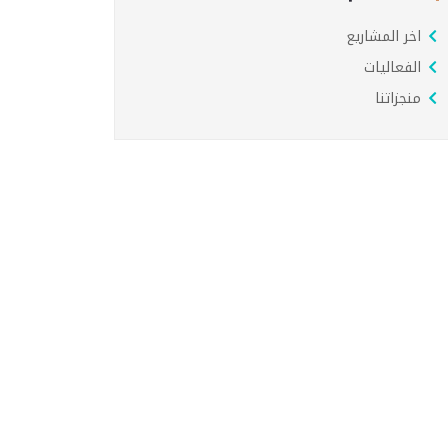
اخر المشاريع
الفعاليات
منجزاتنا