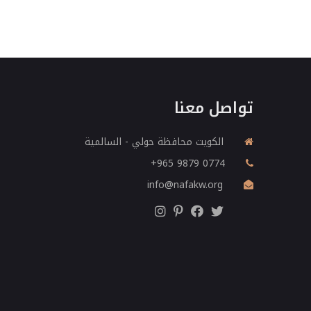
تواصل معنا
الكويت محافظة حولي - السالمية
‎+965 9879 0774
info@nafakw.org