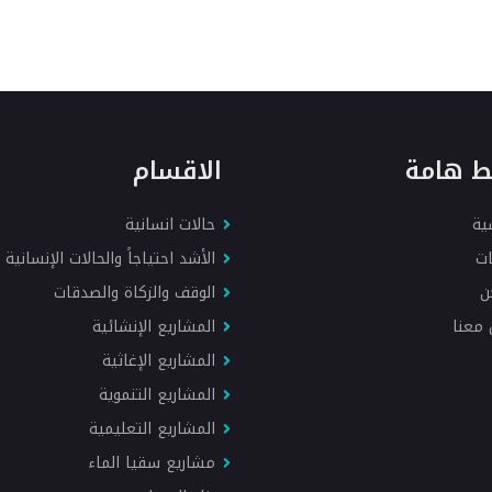
ط هامة
الاقسام
ية
حالات انسانية
ات
الأشد احتياجاً والحالات الإنسانية
ن
الوقف والزكاة والصدقات
معنا
المشاريع الإنشائية
المشاريع الإغاثية
المشاريع التنموية
المشاريع التعليمية
مشاريع سقيا الماء